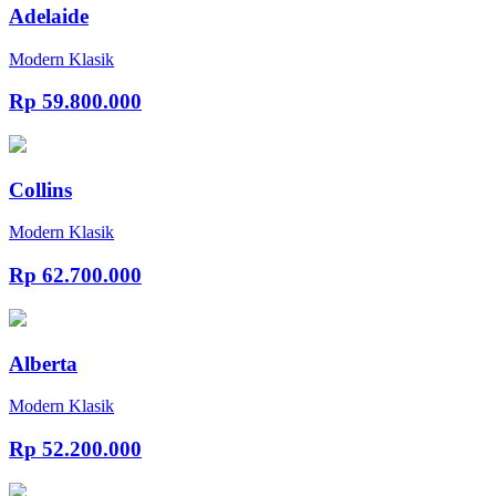
Adelaide
Modern Klasik
Rp 59.800.000
Collins
Modern Klasik
Rp 62.700.000
Alberta
Modern Klasik
Rp 52.200.000