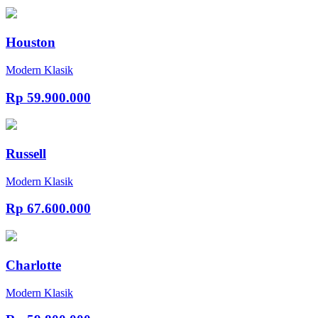
Houston
Modern Klasik
Rp 59.900.000
Russell
Modern Klasik
Rp 67.600.000
Charlotte
Modern Klasik