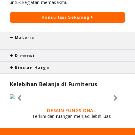
untuk kegiatan memasakmu.
Konsultasi Sekarang
Material
Dimensi
Rincian Harga
Kelebihan Belanja di Furniterus
DESAIN FUNGSIONAL
Terkini dan ruangan menjadi lebih luas