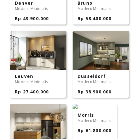
Denver
Bruno
Modern Minimalis
Modern Minimalis
Rp 43.900.000
Rp 58.400.000
Leuven
Dusseldorf
Modern Minimalis
Modern Minimalis
Rp 27.400.000
Rp 38.900.000
Morris
Modern Minimalis
Rp 61.800.000