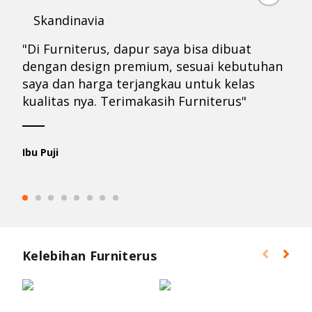
Skandinavia
"Di Furniterus, dapur saya bisa dibuat
dengan design premium, sesuai kebutuhan
saya dan harga terjangkau untuk kelas
kualitas nya. Terimakasih Furniterus"
Ibu Puji
Kelebihan Furniterus