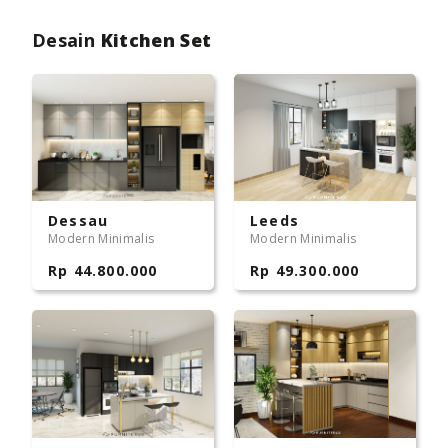
Desain
Kitchen Set
Dessau
Leeds
Modern Minimalis
Modern Minimalis
Rp 44.800.000
Rp 49.300.000