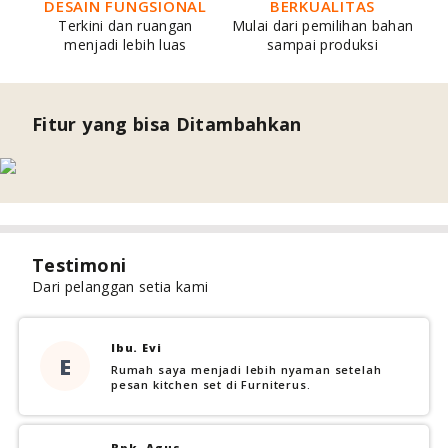
DESAIN FUNGSIONAL
BERKUALITAS
Terkini dan ruangan
Mulai dari pemilihan bahan
menjadi lebih luas
sampai produksi
Fitur yang bisa Ditambahkan
Testimoni
Dari pelanggan setia kami
Ibu. Evi
E
Rumah saya menjadi lebih nyaman setelah
pesan kitchen set di Furniterus.
Bpk. Agus