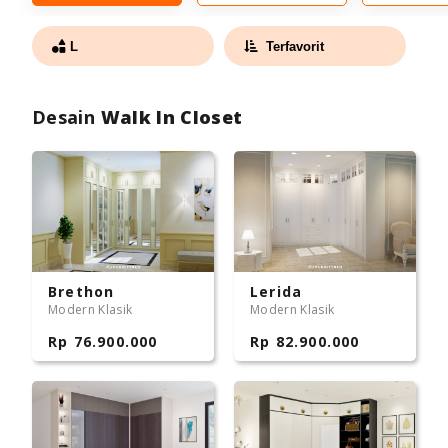
L
Terfavorit
Desain
Walk In Closet
Brethon
Lerida
Modern Klasik
Modern Klasik
Rp 76.900.000
Rp 82.900.000