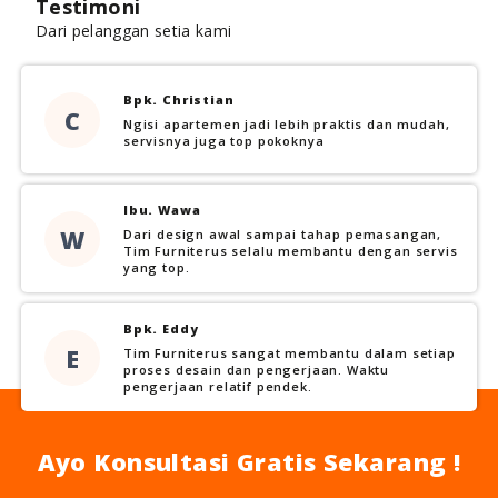
Testimoni
Dari pelanggan setia kami
Bpk. Christian
C
Ngisi apartemen jadi lebih praktis dan mudah,
servisnya juga top pokoknya
Ibu. Wawa
W
Dari design awal sampai tahap pemasangan,
Tim Furniterus selalu membantu dengan servis
yang top.
Bpk. Eddy
E
Tim Furniterus sangat membantu dalam setiap
proses desain dan pengerjaan. Waktu
pengerjaan relatif pendek.
Ayo Konsultasi Gratis Sekarang !