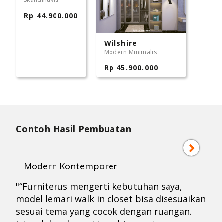
Rp 44.900.000
Wilshire
Modern Minimalis
Rp 45.900.000
Contoh Hasil Pembuatan
Modern Kontemporer
"“Furniterus mengerti kebutuhan saya,
model lemari walk in closet bisa disesuaikan
sesuai tema yang cocok dengan ruangan.