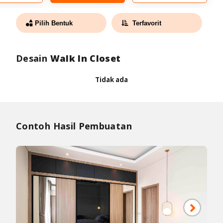
Pilih Bentuk
Terfavorit
Desain
Walk In Closet
Tidak ada
Contoh Hasil Pembuatan