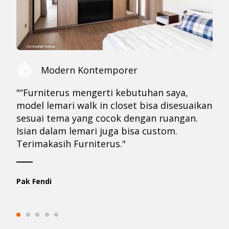
Modern Kontemporer
"“Furniterus mengerti kebutuhan saya,
model lemari walk in closet bisa disesuaikan
sesuai tema yang cocok dengan ruangan.
Isian dalam lemari juga bisa custom.
Terimakasih Furniterus."
Pak Fendi