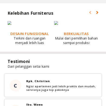
Kelebihan Furniterus
DESAIN FUNGSIONAL
BERKUALITAS
Terkini dan ruangan
Mulai dari pemilihan bahan
menjadi lebih luas
sampai produksi
Testimoni
Dari pelanggan setia kami
Bpk. Christian
C
Ngisi apartemen jadi lebih praktis dan mudah,
servisnya juga top pokoknya
Ibu. Wawa