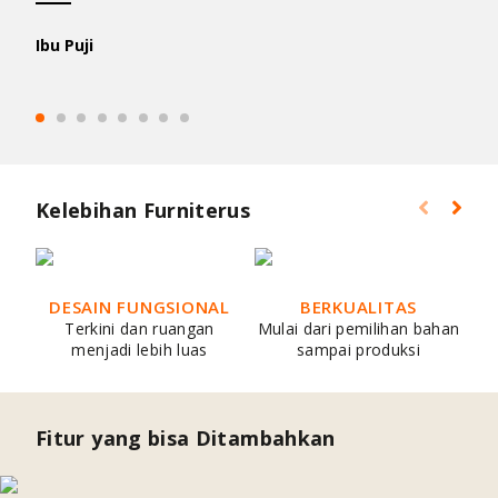
Ibu Puji
Kelebihan Furniterus
DESAIN FUNGSIONAL
BERKUALITAS
Terkini dan ruangan
Mulai dari pemilihan bahan
menjadi lebih luas
sampai produksi
Fitur yang bisa Ditambahkan