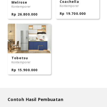
Coachella
Melrose
Kontemporer
Kontemporer
Rp 19.700.000
Rp 26.800.000
Tobetsu
Kontemporer
Rp 15.900.000
Contoh Hasil Pembuatan