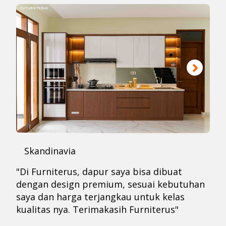
Skandinavia
"Di Furniterus, dapur saya bisa dibuat
dengan design premium, sesuai kebutuhan
saya dan harga terjangkau untuk kelas
kualitas nya. Terimakasih Furniterus"