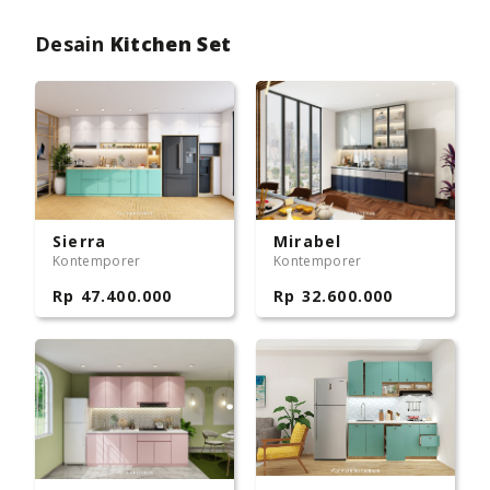
Desain
Kitchen Set
Sierra
Mirabel
Kontemporer
Kontemporer
Rp 47.400.000
Rp 32.600.000