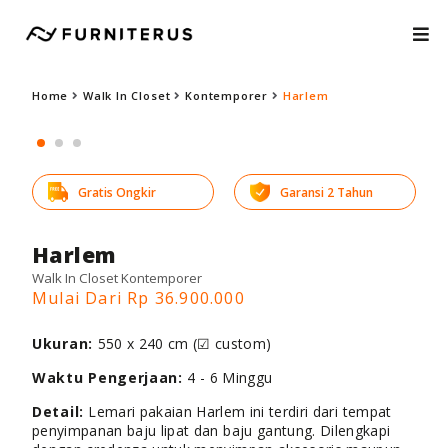
Home
Walk In Closet
Kontemporer
Harlem
Gratis Ongkir
Garansi 2 Tahun
Harlem
Walk In Closet Kontemporer
Mulai Dari Rp 36.900.000
Ukuran:
550 x 240 cm (☑ custom)
Waktu Pengerjaan:
4 - 6 Minggu
Detail:
Lemari pakaian Harlem ini terdiri dari tempat
penyimpanan baju lipat dan baju gantung. Dilengkapi