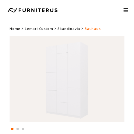
Home
Lemari Custom
Skandinavia
Bauhaus