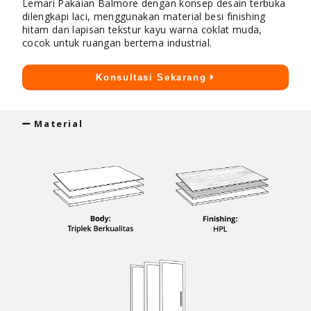
Lemari Pakaian Balmore dengan konsep desain terbuka
dilengkapi laci, menggunakan material besi finishing
hitam dan lapisan tekstur kayu warna coklat muda,
cocok untuk ruangan bertema industrial.
Konsultasi Sekarang
Material