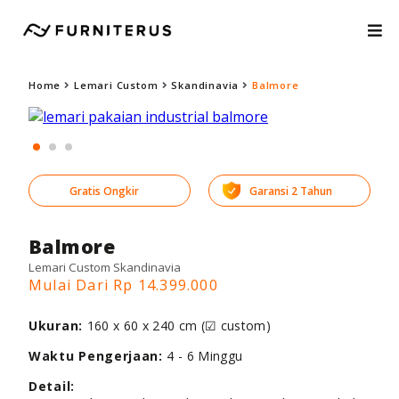
Home
Lemari Custom
Skandinavia
Balmore
Gratis Ongkir
Garansi 2 Tahun
Balmore
Lemari Custom Skandinavia
Mulai Dari Rp 14.399.000
Ukuran:
160 x 60 x 240 cm (☑ custom)
Waktu Pengerjaan:
4 - 6 Minggu
Detail: