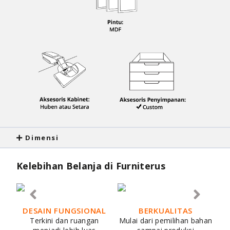
Dimensi
Kelebihan Belanja di Furniterus
DESAIN FUNGSIONAL
BERKUALITAS
Terkini dan ruangan
Mulai dari pemilihan bahan