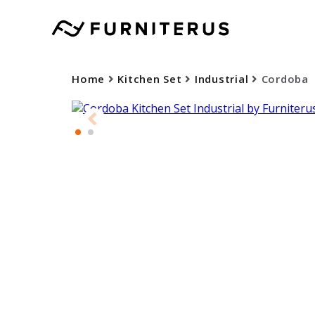
Home
Kitchen Set
Industrial
Cordoba