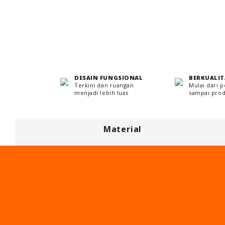
DESAIN FUNGSIONAL
BERKUALIT
Terkini dan ruangan
Mulai dari 
menjadi lebih luas
sampai prod
Material