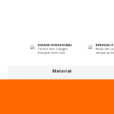
DESAIN FUNGSIONAL
BERKUALIT
Terkini dan ruangan
Mulai dari 
menjadi lebih luas
sampai prod
Material