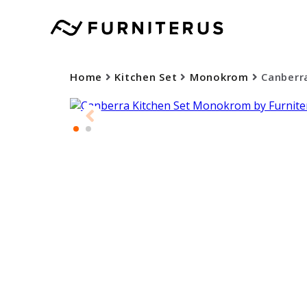
Home
Kitchen Set
Monokrom
Canberr