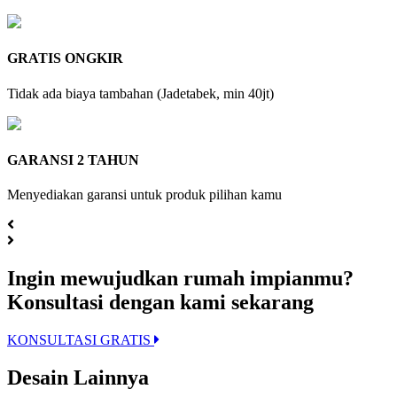
GRATIS ONGKIR
Tidak ada biaya tambahan (Jadetabek, min 40jt)
GARANSI 2 TAHUN
Menyediakan garansi untuk produk pilihan kamu
Ingin mewujudkan rumah impianmu?
Konsultasi dengan kami sekarang
KONSULTASI GRATIS
Desain Lainnya