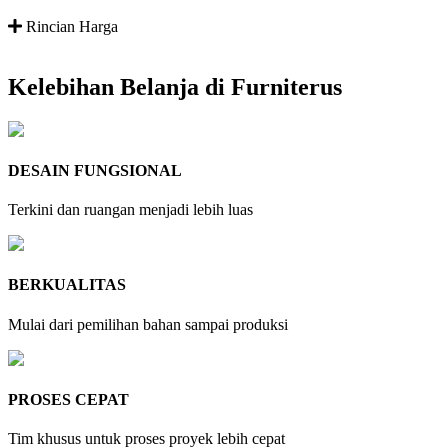
Rincian Harga
Kelebihan Belanja di Furniterus
DESAIN FUNGSIONAL
Terkini dan ruangan menjadi lebih luas
BERKUALITAS
Mulai dari pemilihan bahan sampai produksi
PROSES CEPAT
Tim khusus untuk proses proyek lebih cepat