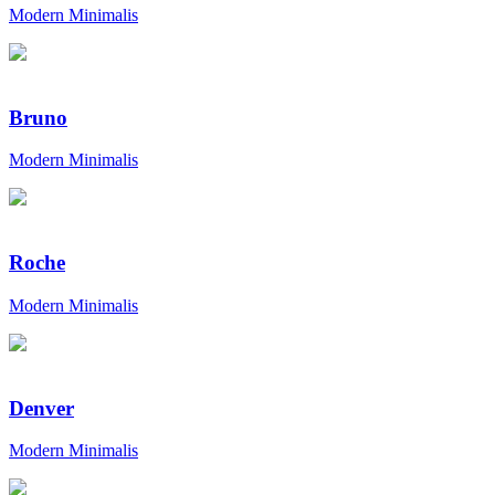
Modern Minimalis
Bruno
Modern Minimalis
Roche
Modern Minimalis
Denver
Modern Minimalis