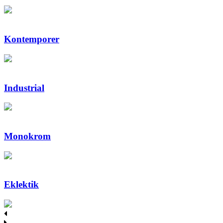
Kontemporer
Industrial
Monokrom
Eklektik