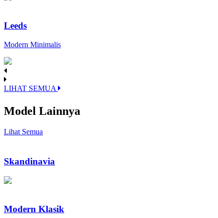
Leeds
Modern Minimalis
LIHAT SEMUA
Model Lainnya
Lihat Semua
Skandinavia
Modern Klasik