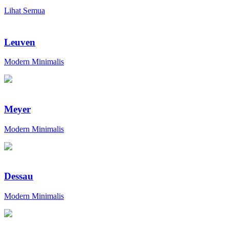
Lihat Semua
Leuven
Modern Minimalis
Meyer
Modern Minimalis
Dessau
Modern Minimalis