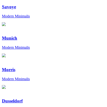
Savoye
Modern Minimalis
Munich
Modern Minimalis
Morris
Modern Minimalis
Dusseldorf